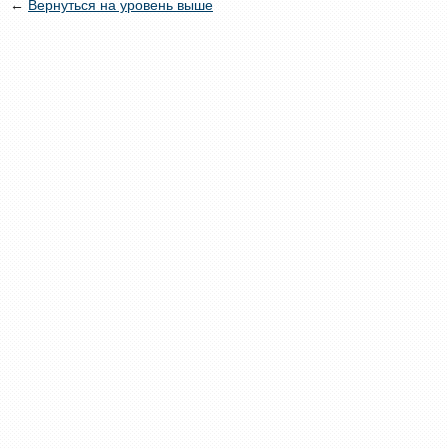
←
Вернуться на уровень выше