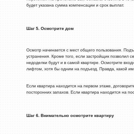
будет указана сумма компенсации и срок выплат.
Шаг 5. Осмотрите дом
Осмотр начинается с мест общего пользования. Подъе
устранения. Кроме того, если застройщик позволил с
недоделки будут и в самой квартире. Осмотрите вход
лифтом, хотя бы одним на подъезд. Правда, какой им
Если квартира находится на первом этаже, договорите
посторонних запахов. Если квартира находится на по
Шаг 6. Внимательно осмотрите квартиру