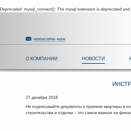
Deprecated
: mysql_connect(): The mysql extension is deprecated and w
написать нам
О КОМПАНИИ
НОВОСТИ
ИНСТР
27 декабря 2018
Не подписывайте документы о приемке квартиры в нов
строительства и отделки – это самое важное на фина