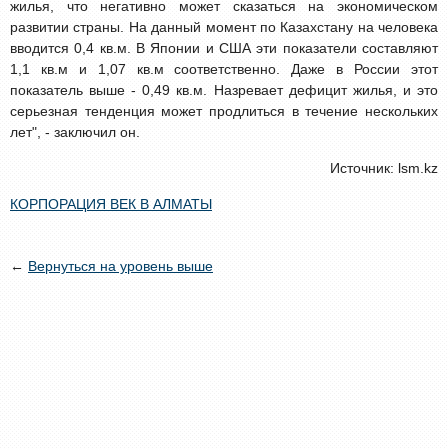
жилья, что негативно может сказаться на экономическом
развитии страны. На данный момент по Казахстану на человека
вводится 0,4 кв.м. В Японии и США эти показатели составляют
1,1 кв.м и 1,07 кв.м соответственно. Даже в России этот
показатель выше - 0,49 кв.м. Назревает дефицит жилья, и это
серьезная тенденция может продлиться в течение нескольких
лет", - заключил он.
Источник: lsm.kz
КОРПОРАЦИЯ ВЕК В АЛМАТЫ
←
Вернуться на уровень выше