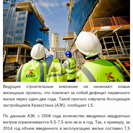
Ведущие строительные компании не начинают новые
жилищные проекты, что повлечет за собой дефицит первичного
жилья через один-два года. Такой прогноз озвучила Ассоциация
застройщиков Казахстана (АЗК), сообщает LS.
По данным АЗК, с 2006 года количество вводимых квадратных
метров ограничивается 6,5-7,5 млн кв.м в год. Так, к примеру, за
2014 год объем введенного в эксплуатацию жилья составил 7,5