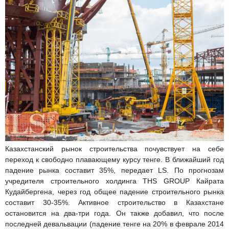
Казахстанский рынок строительства почувствует на себе
переход к свободно плавающему курсу тенге. В ближайший год
падение рынка составит 35%, передает LS. По прогнозам
учредителя строительного холдинга THS GROUP Кайрата
Кудайбергена, через год общее падение строительного рынка
составит 30-35%. Активное строительство в Казахстане
остановится на два-три года. Он также добавил, что после
последней девальвации (падение тенге на 20% в феврале 2014