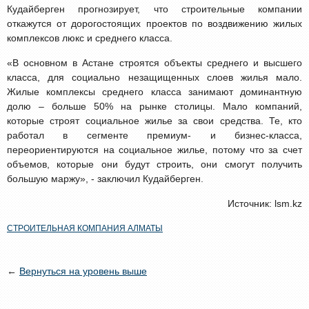
Кудайберген прогнозирует, что строительные компании
откажутся от дорогостоящих проектов по воздвижению жилых
комплексов люкс и среднего класса.
«В основном в Астане строятся объекты среднего и высшего
класса, для социально незащищенных слоев жилья мало.
Жилые комплексы среднего класса занимают доминантную
долю – больше 50% на рынке столицы. Мало компаний,
которые строят социальное жилье за свои средства. Те, кто
работал в сегменте премиум- и бизнес-класса,
переориентируются на социальное жилье, потому что за счет
объемов, которые они будут строить, они смогут получить
большую маржу», - заключил Кудайберген.
Источник: lsm.kz
СТРОИТЕЛЬНАЯ КОМПАНИЯ АЛМАТЫ
←
Вернуться на уровень выше